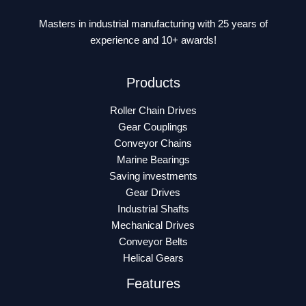
Masters in industrial manufacturing with 25 years of
experience and 10+ awards!
Products
Roller Chain Drives
Gear Couplings
Conveyor Chains
Marine Bearings
Saving investments
Gear Drives
Industrial Shafts
Mechanical Drives
Conveyor Belts
Helical Gears
Features