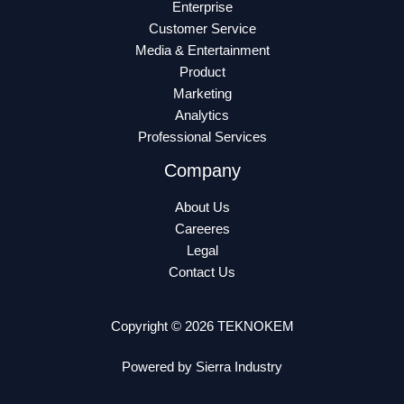
Enterprise
Customer Service
Media & Entertainment
Product
Marketing
Analytics
Professional Services
Company
About Us
Careeres
Legal
Contact Us
Copyright © 2026 TEKNOKEM
Powered by Sierra Industry