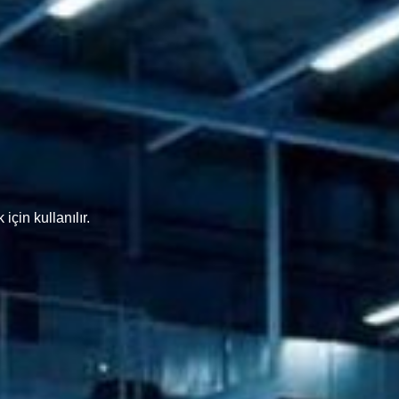
çin kullanılır.