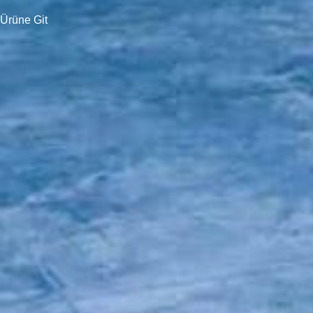
Ürüne Git